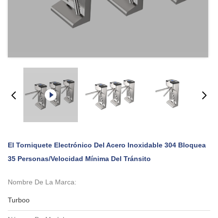
El Torniquete Electrónico Del Acero Inoxidable 304 Bloquea
35 Personas/velocidad Mínima Del Tránsito
Nombre De La Marca:
Turboo