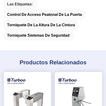
Las Etiquetas:
Control De Acceso Peatonal De La Puerta
Torniquete De La Altura De La Cintura
Torniquete Sistemas De Seguridad
Productos Relacionados