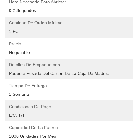
Hora Necesaria Para Abrirse:
0,2 Segundos
Cantidad De Orden Mínima:
1 PC
Precio:
Negotiable
Detalles De Empaquetado:
Paquete Pesado Del Cartón De La Caja De Madera
Tiempo De Entrega:
1 Semana
Condiciones De Pago:
L/C, T/T,
Capacidad De La Fuente:
1000 Unidades Por Mes