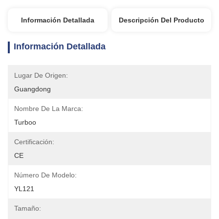
Información Detallada
Descripción Del Producto
Información Detallada
Lugar De Origen:
Guangdong
Nombre De La Marca:
Turboo
Certificación:
CE
Número De Modelo:
YL121
Tamaño: