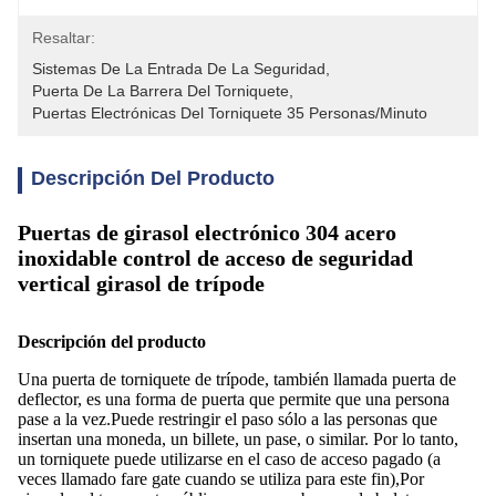
Resaltar:
Sistemas De La Entrada De La Seguridad
, 
Puerta De La Barrera Del Torniquete
, 
Puertas Electrónicas Del Torniquete 35 Personas/minuto
Descripción Del Producto
Puertas de girasol electrónico 304 acero
inoxidable control de acceso de seguridad
vertical girasol de trípode
Descripción del producto
Una puerta de torniquete de trípode, también llamada puerta de
deflector, es una forma de puerta que permite que una persona
pase a la vez.Puede restringir el paso sólo a las personas que
insertan una moneda, un billete, un pase, o similar. Por lo tanto,
un torniquete puede utilizarse en el caso de acceso pagado (a
veces llamado fare gate cuando se utiliza para este fin),Por