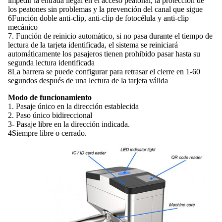
impedir la entrada ilegal en el acceso peatonal, la protección de
los peatones sin problemas y la prevención del canal que sigue
6Función doble anti-clip, anti-clip de fotocélula y anti-clip
mecánico
7. Función de reinicio automático, si no pasa durante el tiempo de
lectura de la tarjeta identificada, el sistema se reiniciará
automáticamente los pasajeros tienen prohibido pasar hasta su
segunda lectura identificada
8La barrera se puede configurar para retrasar el cierre en 1-60
segundos después de una lectura de la tarjeta válida
Modo de funcionamiento
1. Pasaje único en la dirección establecida
2. Paso único bidireccional
3- Pasaje libre en la dirección indicada.
4Siempre libre o cerrado.