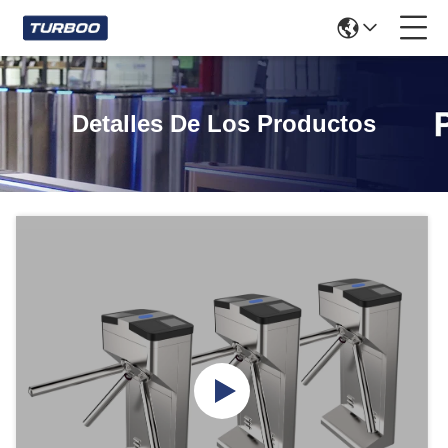
Detalles De Los Productos