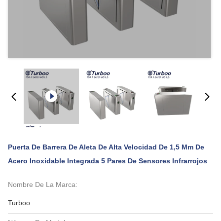
Puerta De Barrera De Aleta De Alta Velocidad De 1,5 Mm De
Acero Inoxidable Integrada 5 Pares De Sensores Infrarrojos
Nombre De La Marca:
Turboo