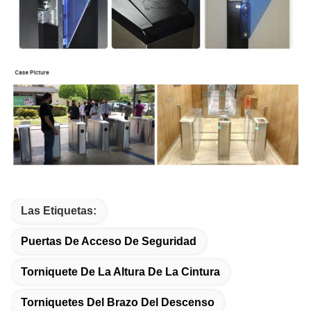
Las Etiquetas:
Puertas De Acceso De Seguridad
Torniquete De La Altura De La Cintura
Torniquetes Del Brazo Del Descenso