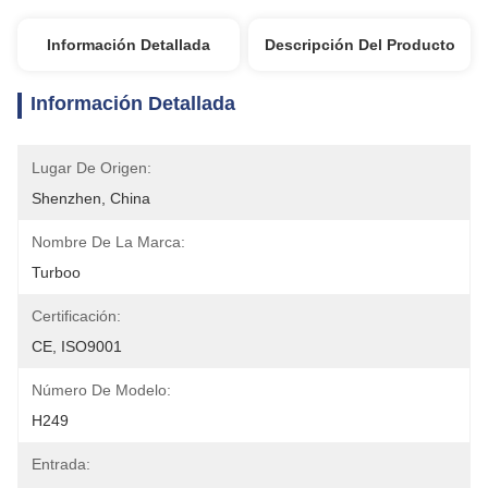
Información Detallada
Descripción Del Producto
Información Detallada
Lugar De Origen:
Shenzhen, China
Nombre De La Marca:
Turboo
Certificación:
CE, ISO9001
Número De Modelo:
H249
Entrada: