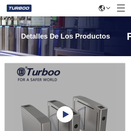
Detalles De Los Productos