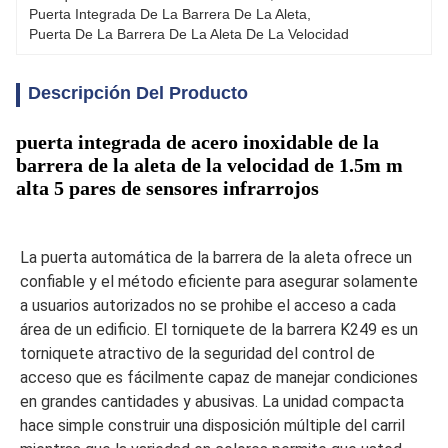
Puerta Integrada De La Barrera De La Aleta
, 
Puerta De La Barrera De La Aleta De La Velocidad
Descripción Del Producto
puerta integrada de acero inoxidable de la
barrera de la aleta de la velocidad de 1.5m m
alta 5 pares de sensores infrarrojos
La puerta automática de la barrera de la aleta ofrece un 
confiable y el método eficiente para asegurar solamente 
a usuarios autorizados no se prohibe el acceso a cada 
área de un edificio. El torniquete de la barrera K249 es un 
torniquete atractivo de la seguridad del control de 
acceso que es fácilmente capaz de manejar condiciones 
en grandes cantidades y abusivas. La unidad compacta 
hace simple construir una disposición múltiple del carril 