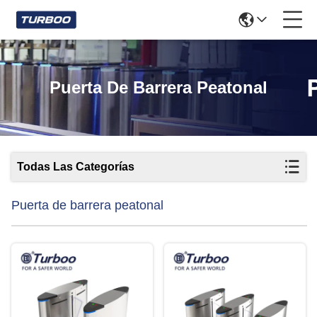
Puerta De Barrera Peatonal
Todas Las Categorías
Puerta de barrera peatonal