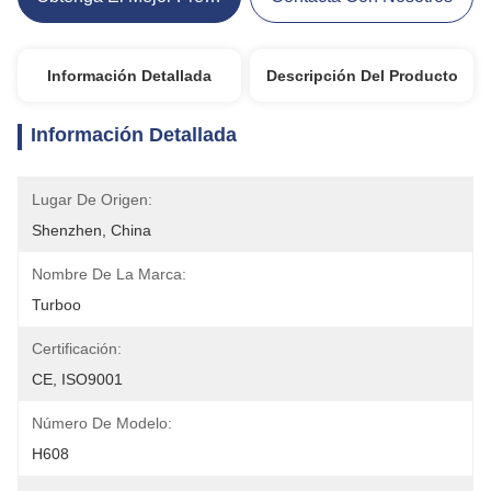
Información Detallada
Descripción Del Producto
Información Detallada
Lugar De Origen:
Shenzhen, China
Nombre De La Marca:
Turboo
Certificación:
CE, ISO9001
Número De Modelo:
H608