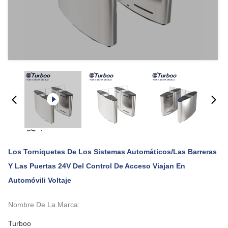
Los Torniquetes De Los Sistemas Automáticos/las Barreras
Y Las Puertas 24V Del Control De Acceso Viajan En
Automóvili Voltaje
Nombre De La Marca:
Turboo