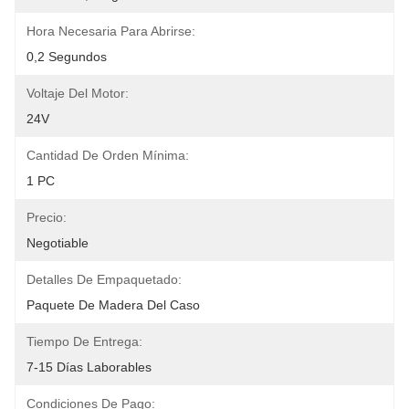
Hora Necesaria Para Abrirse:
0,2 Segundos
Voltaje Del Motor:
24V
Cantidad De Orden Mínima:
1 PC
Precio:
Negotiable
Detalles De Empaquetado:
Paquete De Madera Del Caso
Tiempo De Entrega:
7-15 Días Laborables
Condiciones De Pago: