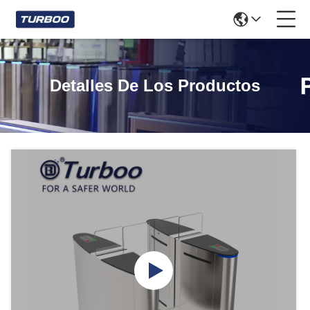
Detalles De Los Productos