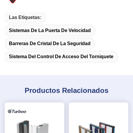
Las Etiquetas:
Sistemas De La Puerta De Velocidad
Barreras De Cristal De La Seguridad
Sistema Del Control De Acceso Del Torniquete
Productos Relacionados