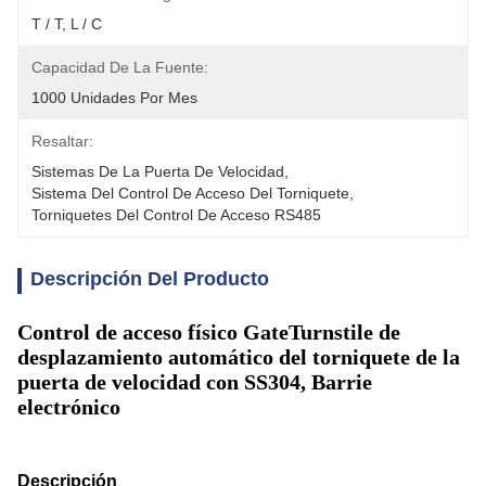
T / T, L / C
Capacidad De La Fuente:
1000 Unidades Por Mes
Resaltar:
Sistemas De La Puerta De Velocidad
, 
Sistema Del Control De Acceso Del Torniquete
, 
Torniquetes Del Control De Acceso RS485
Descripción Del Producto
Control de acceso físico GateTurnstile de
desplazamiento automático del torniquete de la
puerta de velocidad con SS304, Barrie
electrónico
Descripción