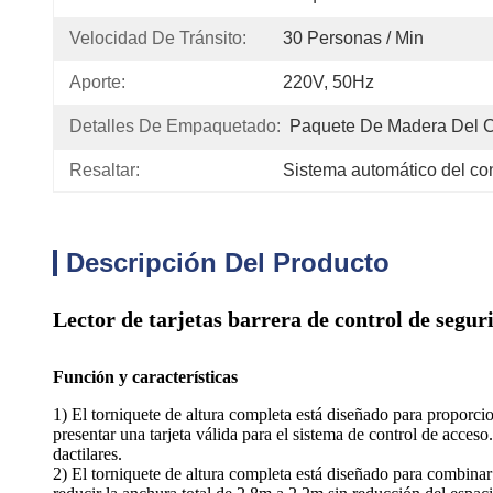
Velocidad De Tránsito:
30 Personas / Min
Aporte:
220V, 50Hz
Detalles De Empaquetado:
Paquete De Madera Del 
Resaltar:
Sistema automático del co
Descripción Del Producto
Lector de tarjetas barrera de control de segur
Función y características
1) El torniquete de altura completa está diseñado para proporcio
presentar una tarjeta válida para el sistema de control de acces
dactilares.
2) El torniquete de altura completa está diseñado para combinar