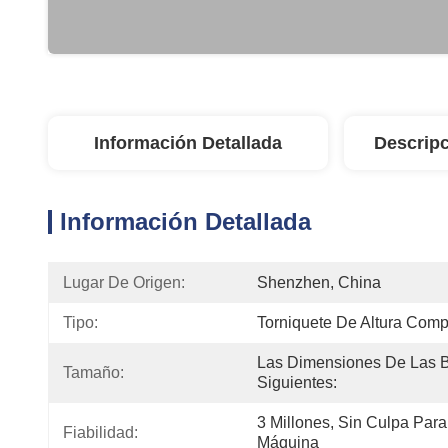
Información Detallada
Descripc
Información Detallada
Lugar De Origen:
Shenzhen, China
Tipo:
Torniquete De Altura Comp
Las Dimensiones De Las B
Tamaño:
Siguientes:
3 Millones, Sin Culpa Para
Fiabilidad:
Máquina