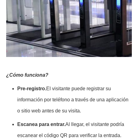
¿Cómo funciona?
Pre-registro.
El visitante puede registrar su
información por teléfono a través de una aplicación
o sitio web antes de su visita.
Escanea para entrar.
Al llegar, el visitante podría
escanear el código QR para verificar la entrada.