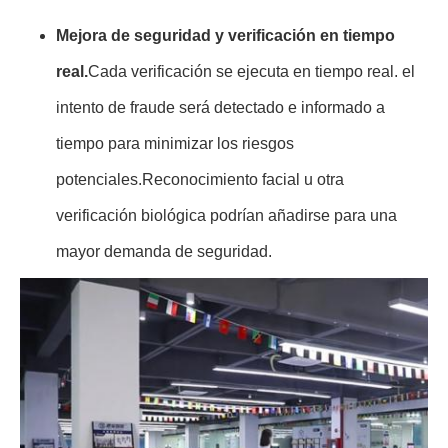
Mejora de seguridad y verificación en tiempo
real.
Cada verificación se ejecuta en tiempo real. el
intento de fraude será detectado e informado a
tiempo para minimizar los riesgos
potenciales.Reconocimiento facial u otra
verificación biológica podrían añadirse para una
mayor demanda de seguridad.