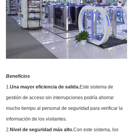
Beneficios
1.
Una mayor eficiencia de salida.
Este sistema de
gestión de acceso sin interrupciones podría ahorrar
mucho tiempo al personal de seguridad para verificar la
información de los visitantes.
2.
Nivel de seguridad más alto.
Con este sistema, los