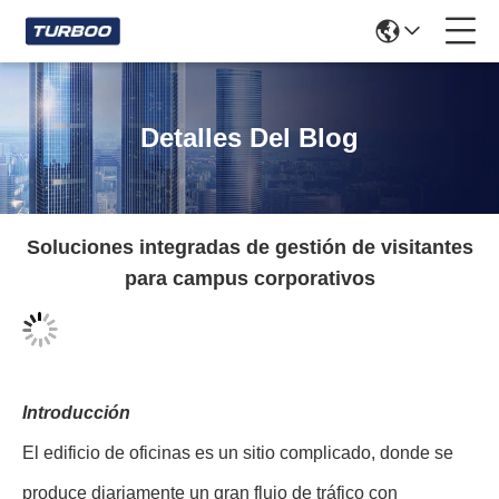
Detalles Del Blog
Soluciones integradas de gestión de visitantes
para campus corporativos
Introducción
El edificio de oficinas es un sitio complicado, donde se
produce diariamente un gran flujo de tráfico con