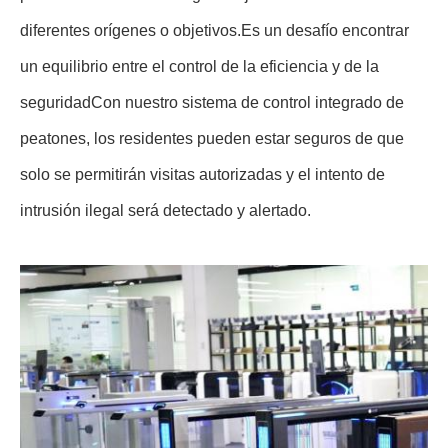
diferentes orígenes o objetivos.Es un desafío encontrar
un equilibrio entre el control de la eficiencia y de la
seguridadCon nuestro sistema de control integrado de
peatones, los residentes pueden estar seguros de que
solo se permitirán visitas autorizadas y el intento de
intrusión ilegal será detectado y alertado.