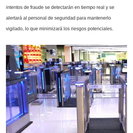
intentos de fraude se detectarán en tiempo real y se
alertará al personal de seguridad para mantenerlo
vigilado, lo que minimizará los riesgos potenciales.