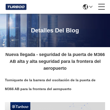
Detalles Del Blog
Nueva llegada - seguridad de la puerta de M366
AB alta y alta seguridad para la frontera del
aeropuerto
Torniquete de la barrera del oscilación de la puerta de
M366 AB para la frontera del aeropuerto