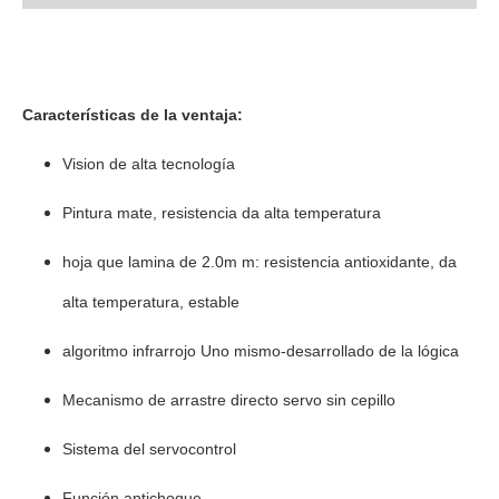
Características de la ventaja:
Vision de alta tecnología
Pintura mate, resistencia da alta temperatura
hoja que lamina de 2.0m m: resistencia antioxidante, da
alta temperatura, estable
algoritmo infrarrojo Uno mismo-desarrollado de la lógica
Mecanismo de arrastre directo servo sin cepillo
Sistema del servocontrol
Función antichoque