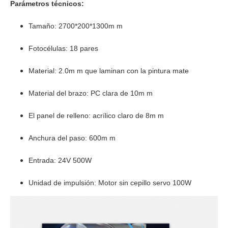
Parámetros técnicos:
Tamaño: 2700*200*1300m m
Fotocélulas: 18 pares
Material: 2.0m m que laminan con la pintura mate
Material del brazo: PC clara de 10m m
El panel de relleno: acrílico claro de 8m m
Anchura del paso: 600m m
Entrada: 24V 500W
Unidad de impulsión: Motor sin cepillo servo 100W